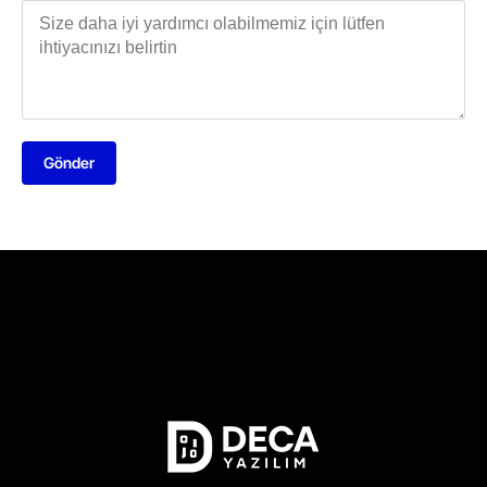
Gönder