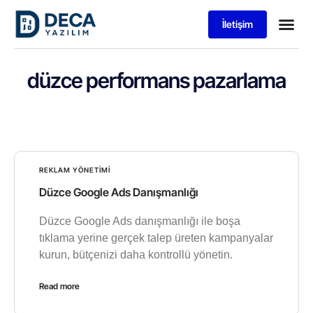
İletişim
düzce performans pazarlama
REKLAM YÖNETIMI
Düzce Google Ads Danışmanlığı
Düzce Google Ads danışmanlığı ile boşa
tıklama yerine gerçek talep üreten kampanyalar
kurun, bütçenizi daha kontrollü yönetin.
Read more