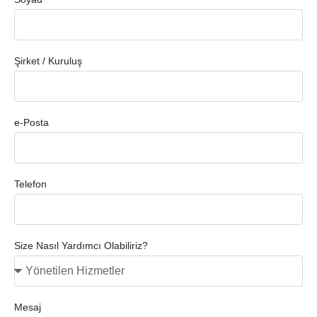
Şirket / Kuruluş
e-Posta
Telefon
Size Nasıl Yardımcı Olabiliriz?
Mesaj