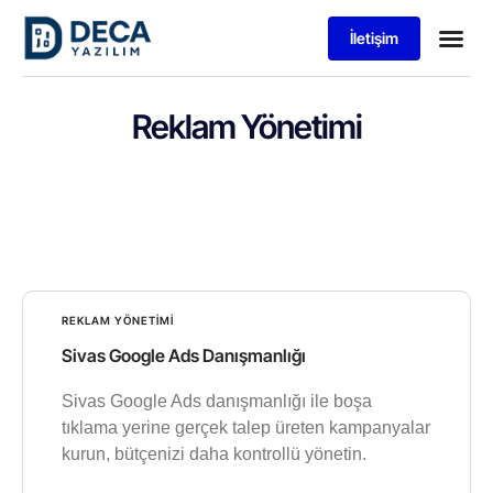
İletişim
Reklam Yönetimi
REKLAM YÖNETIMI
Sivas Google Ads Danışmanlığı
Sivas Google Ads danışmanlığı ile boşa
tıklama yerine gerçek talep üreten kampanyalar
kurun, bütçenizi daha kontrollü yönetin.