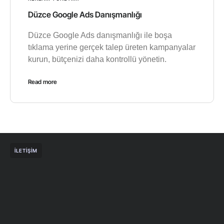
Düzce Google Ads Danışmanlığı
Düzce Google Ads danışmanlığı ile boşa
tıklama yerine gerçek talep üreten kampanyalar
kurun, bütçenizi daha kontrollü yönetin.
Read more
İLETIŞIM