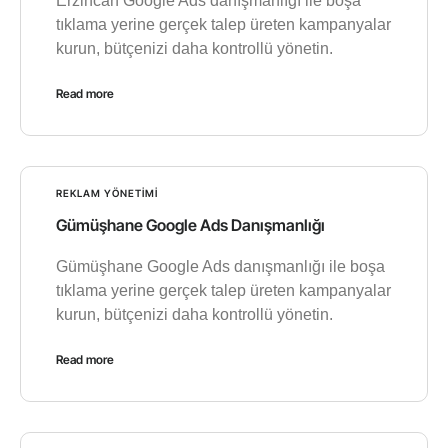
Erzincan Google Ads danışmanlığı ile boşa
tıklama yerine gerçek talep üreten kampanyalar
kurun, bütçenizi daha kontrollü yönetin.
Read more
REKLAM YÖNETIMI
Gümüşhane Google Ads Danışmanlığı
Gümüşhane Google Ads danışmanlığı ile boşa
tıklama yerine gerçek talep üreten kampanyalar
kurun, bütçenizi daha kontrollü yönetin.
Read more