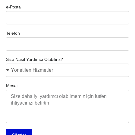
e-Posta
Telefon
Size Nasıl Yardımcı Olabiliriz?
Mesaj
Gönder