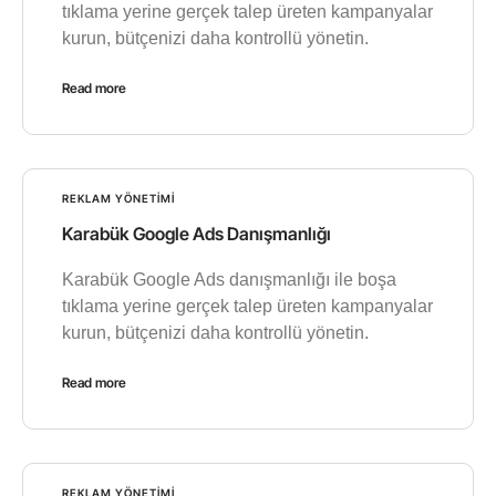
tıklama yerine gerçek talep üreten kampanyalar
kurun, bütçenizi daha kontrollü yönetin.
Read more
REKLAM YÖNETIMI
Karabük Google Ads Danışmanlığı
Karabük Google Ads danışmanlığı ile boşa
tıklama yerine gerçek talep üreten kampanyalar
kurun, bütçenizi daha kontrollü yönetin.
Read more
REKLAM YÖNETIMI