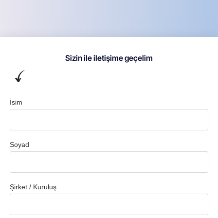
Sizin ile iletişime geçelim
İsim
Soyad
Şirket / Kuruluş