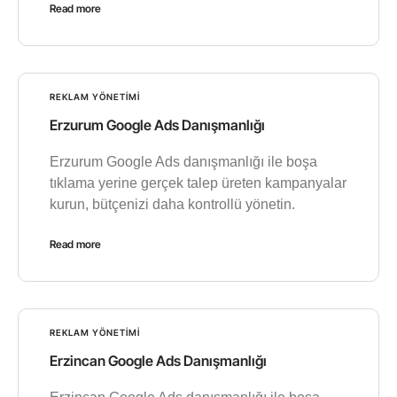
Read more
REKLAM YÖNETIMI
Erzurum Google Ads Danışmanlığı
Erzurum Google Ads danışmanlığı ile boşa
tıklama yerine gerçek talep üreten kampanyalar
kurun, bütçenizi daha kontrollü yönetin.
Read more
REKLAM YÖNETIMI
Erzincan Google Ads Danışmanlığı