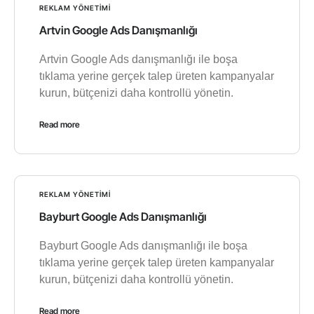
REKLAM YÖNETIMI
Artvin Google Ads Danışmanlığı
Artvin Google Ads danışmanlığı ile boşa
tıklama yerine gerçek talep üreten kampanyalar
kurun, bütçenizi daha kontrollü yönetin.
Read more
REKLAM YÖNETIMI
Bayburt Google Ads Danışmanlığı
Bayburt Google Ads danışmanlığı ile boşa
tıklama yerine gerçek talep üreten kampanyalar
kurun, bütçenizi daha kontrollü yönetin.
Read more