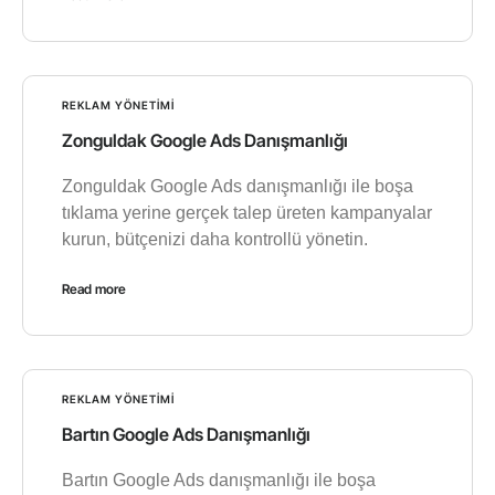
REKLAM YÖNETIMI
Zonguldak Google Ads Danışmanlığı
Zonguldak Google Ads danışmanlığı ile boşa
tıklama yerine gerçek talep üreten kampanyalar
kurun, bütçenizi daha kontrollü yönetin.
Read more
REKLAM YÖNETIMI
Bartın Google Ads Danışmanlığı
Bartın Google Ads danışmanlığı ile boşa