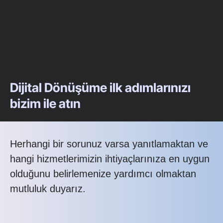
Dijital Dönüşüme ilk adımlarınızı
bizim ile atın
Herhangi bir sorunuz varsa yanıtlamaktan ve
hangi hizmetlerimizin ihtiyaçlarınıza en uygun
olduğunu belirlemenize yardımcı olmaktan
mutluluk duyarız.