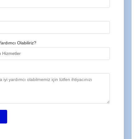
Yardımcı Olabiliriz?