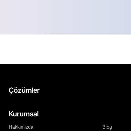
Çözümler
Kurumsal
Hakkımızda
Blog