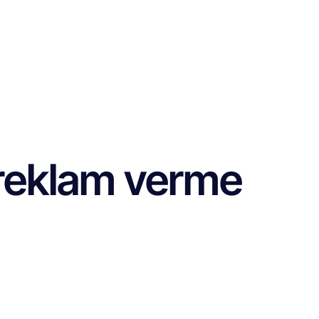
reklam verme