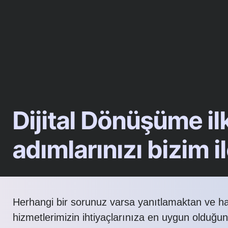
Dijital Dönüşüme il
adımlarınızı bizim il
Herhangi bir sorunuz varsa yanıtlamaktan ve h
hizmetlerimizin ihtiyaçlarınıza en uygun olduğu