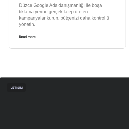
Düzce Google Ads danışmanlığı ile boşa
tıklama yerine gerçek talep üreten
kampanyalar kurun, bütçenizi daha kontrollü
yönetin.
Read more
İLETIŞIM