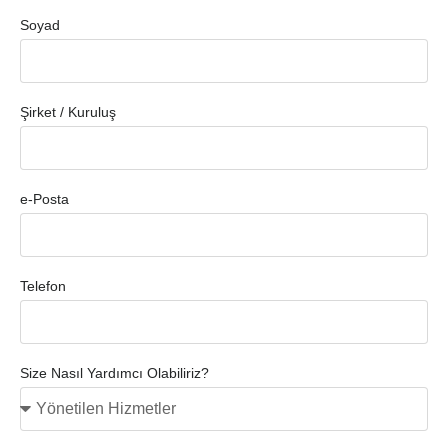
Soyad
Şirket / Kuruluş
e-Posta
Telefon
Size Nasıl Yardımcı Olabiliriz?