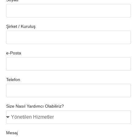
Şirket / Kuruluş
e-Posta
Telefon
Size Nasıl Yardımcı Olabiliriz?
Mesaj