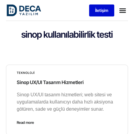
İletişim
sinop kullanılabilirlik testi
TEKNOLOJI
Sinop UX/UI Tasarım Hizmetleri
Sinop UX/UI tasarım hizmetleri; web sitesi ve
uygulamalarda kullanıcıyı daha hızlı aksiyona
götüren, sade ve güçlü deneyimler sunar.
Read more