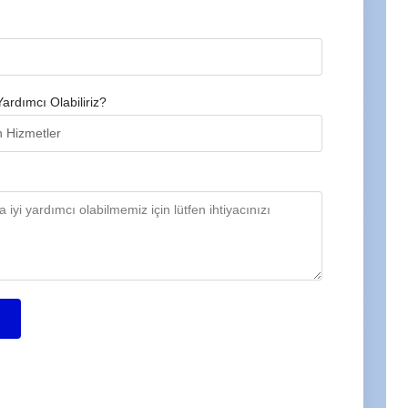
Yardımcı Olabiliriz?