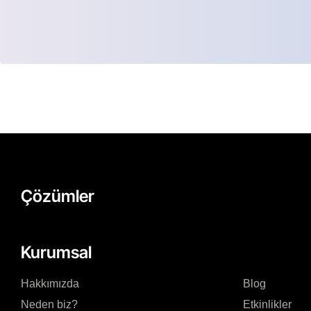
Çözümler
Kurumsal
Hakkımızda
Blog
Neden biz?
Etkinlikler