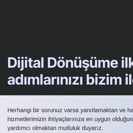
Dijital Dönüşüme il
adımlarınızı bizim il
Herhangi bir sorunuz varsa yanıtlamaktan ve h
hizmetlerimizin ihtiyaçlarınıza en uygun olduğu
yardımcı olmaktan mutluluk duyarız.