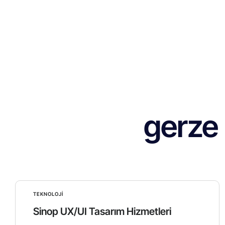
gerze 
TEKNOLOJI
Sinop UX/UI Tasarım Hizmetleri