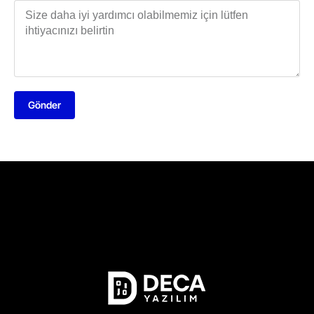
Gönder