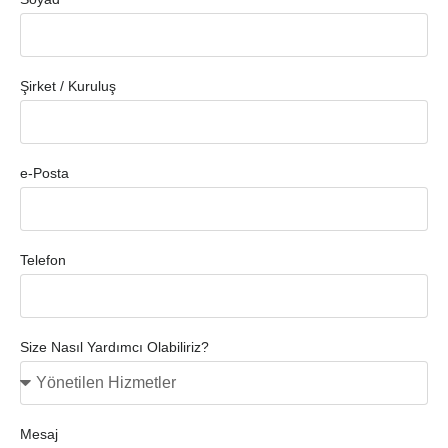
Şirket / Kuruluş
e-Posta
Telefon
Size Nasıl Yardımcı Olabiliriz?
Mesaj